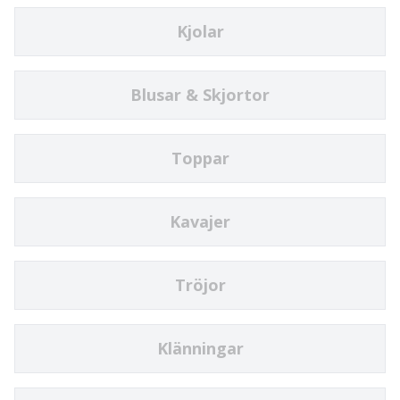
Kjolar
Blusar & Skjortor
Toppar
Kavajer
Tröjor
Klänningar