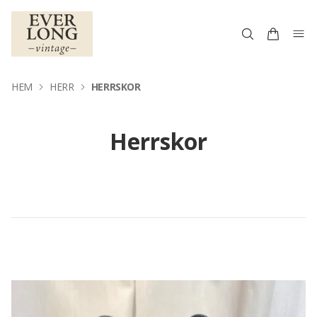
HEM
HERR
HERRSKOR
Herrskor