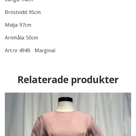
Bröstvidd: 95cm
Midja: 97cm
Ärmhåla: 50cm
Art.nr 4949. Marginal
Relaterade produkter