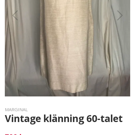
MARGINAL
Vintage klänning 60-talet