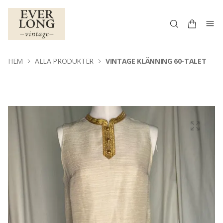
HEM
ALLA PRODUKTER
VINTAGE KLÄNNING 60-TALET