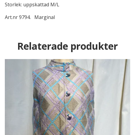
Storlek: uppskattad M/L
Art.nr 9794. Marginal
Relaterade produkter