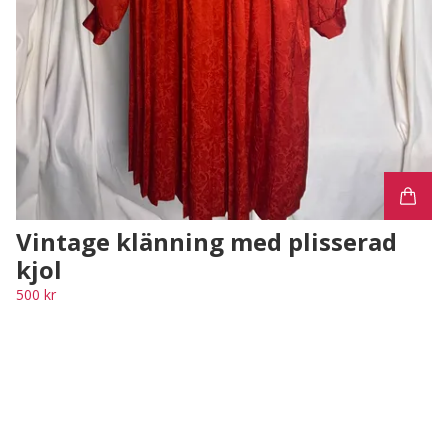
Vintage klänning med plisserad
kjol
500 kr