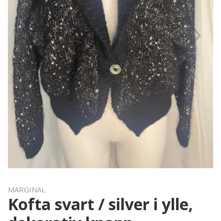
MARGINAL
Kofta svart / silver i ylle,