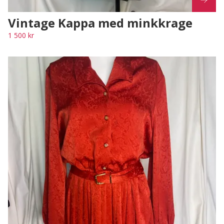
Vintage Kappa med minkkrage
1 500 kr