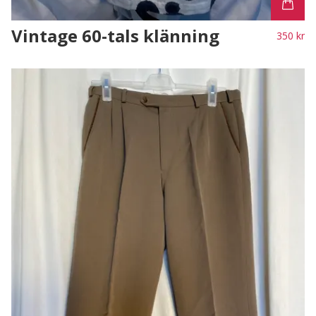
Vintage 60-tals klänning
350 kr