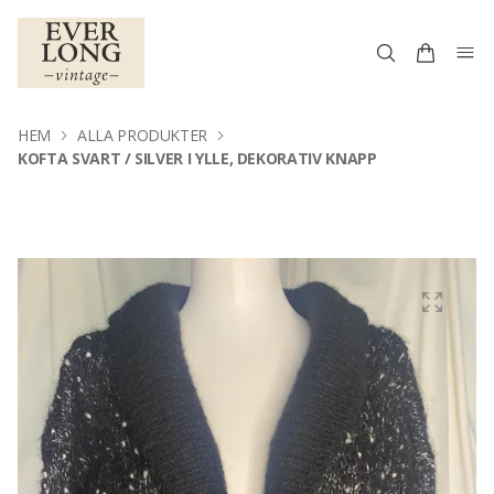
HEM
ALLA PRODUKTER
KOFTA SVART / SILVER I YLLE, DEKORATIV KNAPP