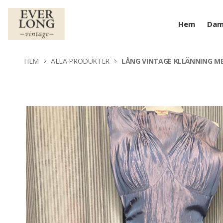
Hem
Da
HEM
ALLA PRODUKTER
LÅNG VINTAGE KLLÄNNING M