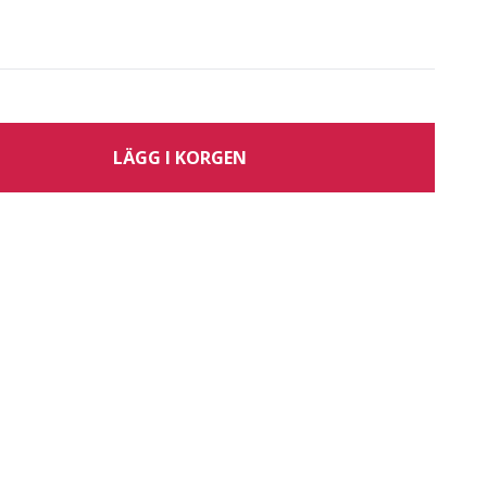
LÄGG I KORGEN