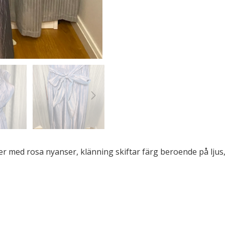
ver med rosa nyanser, klänning skiftar färg beroende på ljus