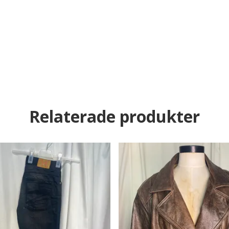
Relaterade produkter