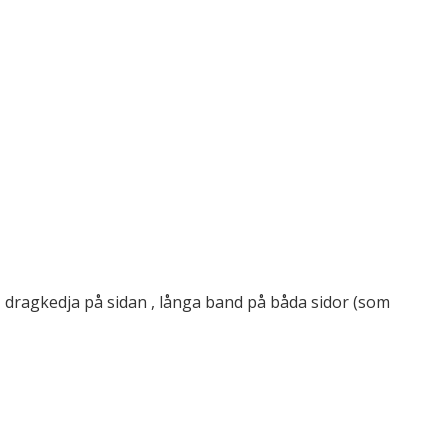
, dragkedja på sidan , långa band på båda sidor (som