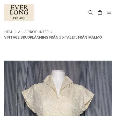
HEM
ALLA PRODUKTER
VINTAGE BRUDKLÄNNING FRÅN 50-TALET, FRÅN MALMÖ