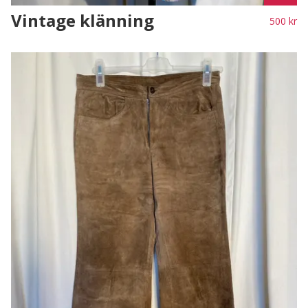
Vintage klänning
500 kr