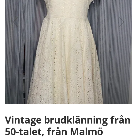
Vintage brudklänning från
50-talet, från Malmö