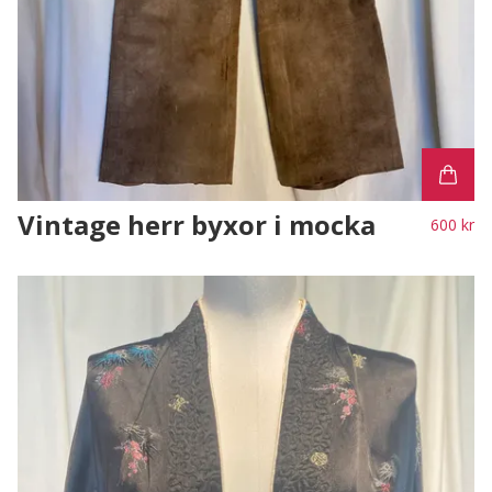
Vintage herr byxor i mocka
600 kr