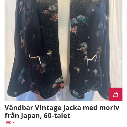
Vändbar Vintage jacka med moriv
från Japan, 60-talet
490 kr