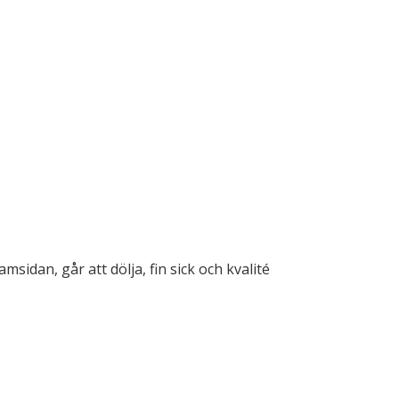
msidan, går att dölja, fin sick och kvalité