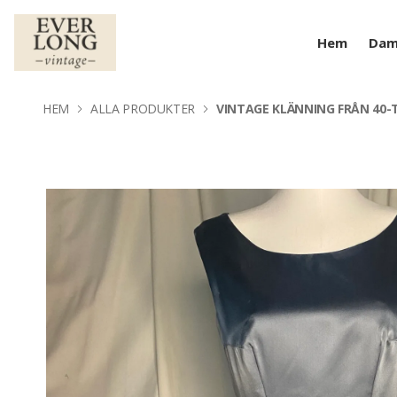
Hem
Da
HEM
ALLA PRODUKTER
VINTAGE KLÄNNING FRÅN 40-