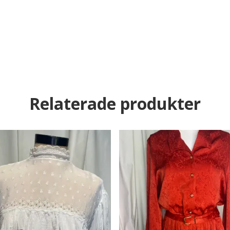
Relaterade produkter