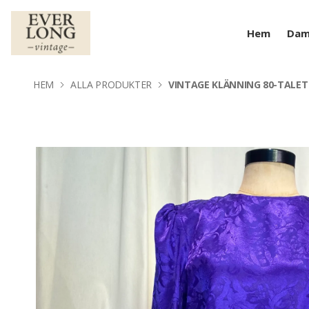
Hem
Da
HEM
ALLA PRODUKTER
VINTAGE KLÄNNING 80-TALET