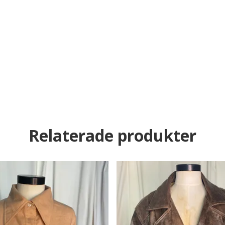
Relaterade produkter