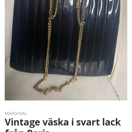
MARGINAL
Vintage väska i svart lack