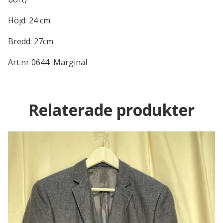
Höjd: 24 cm
Bredd: 27cm
Art.nr 0644 Marginal
Relaterade produkter