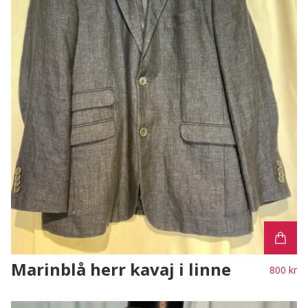
Marinblå herr kavaj i linne
800 kr