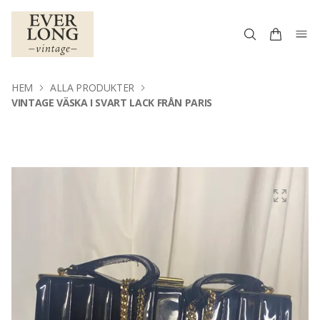
HEM
ALLA PRODUKTER
VINTAGE VÄSKA I SVART LACK FRÅN PARIS