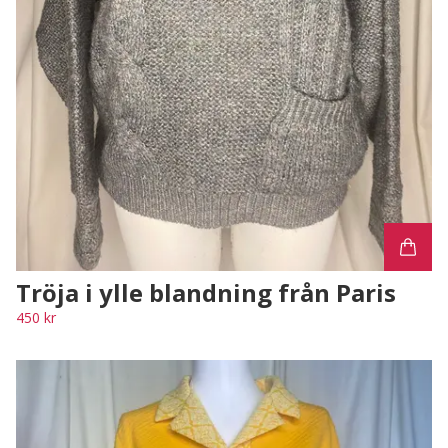
Tröja i ylle blandning från Paris
450 kr